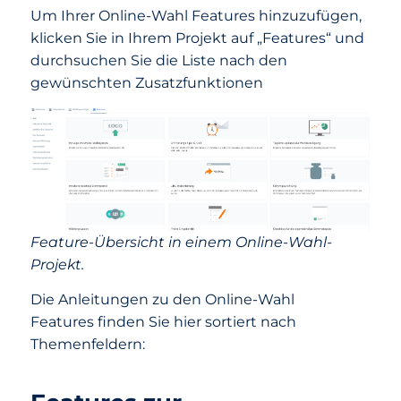
Um Ihrer Online-Wahl Features hinzuzufügen,
klicken Sie in Ihrem Projekt auf „Features“ und
durchsuchen Sie die Liste nach den
gewünschten Zusatzfunktionen
Feature-Übersicht in einem Online-Wahl-
Projekt.
Die Anleitungen zu den Online-Wahl
Features finden Sie hier sortiert nach
Themenfeldern: