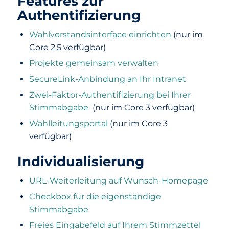
Features zur
Authentifizierung
Wahlvorstandsinterface einrichten
(nur im
Core 2.5 verfügbar)
Projekte gemeinsam verwalten
SecureLink-Anbindung an Ihr Intranet
Zwei-Faktor-Authentifizierung bei Ihrer
Stimmabgabe
(nur im Core 3 verfügbar)
Wahlleitungsportal
(nur im Core 3
verfügbar)
Individualisierung
URL-Weiterleitung auf Wunsch-Homepage
Checkbox für die eigenständige
Stimmabgabe
Freies Eingabefeld auf Ihrem Stimmzettel