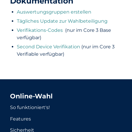
Dokumentation
Auswertungsgruppen erstellen
Tägliches Update zur Wahlbeteiligung
Verifikations-Codes
(nur im Core 3 Base
verfügbar)
Second Device Verifikation
(nur im Core 3
Verifiable verfügbar)
Online-Wahl
So funktioniert's!
Features
Sicherheit