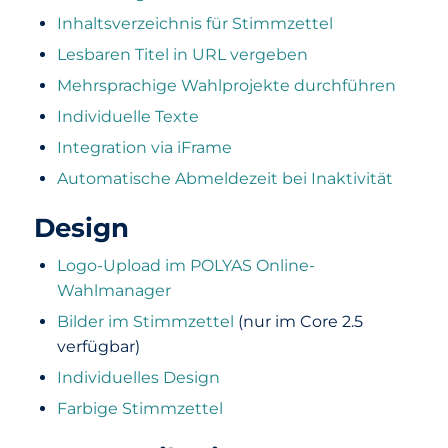
Inhaltsverzeichnis für Stimmzettel
Lesbaren Titel in URL vergeben
Mehrsprachige Wahlprojekte durchführen
Individuelle Texte
Integration via iFrame
Automatische Abmeldezeit bei Inaktivität
Design
Logo-Upload im POLYAS Online-
Wahlmanager
Bilder im Stimmzettel
(nur im Core 2.5
verfügbar)
Individuelles Design
Farbige Stimmzettel