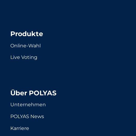
Produkte
Online-Wahl
Live Voting
Über POLYAS
Unternehmen
POLYAS News
Karriere