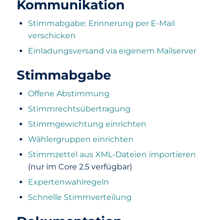
Kommunikation
Stimmabgabe: Erinnerung per E-Mail
verschicken
Einladungsversand via eigenem Mailserver
Stimmabgabe
Offene Abstimmung
Stimmrechtsübertragung
Stimmgewichtung einrichten
Wählergruppen einrichten
Stimmzettel aus XML-Dateien importieren
(nur im Core 2.5 verfügbar)
Expertenwahlregeln
Schnelle Stimmverteilung