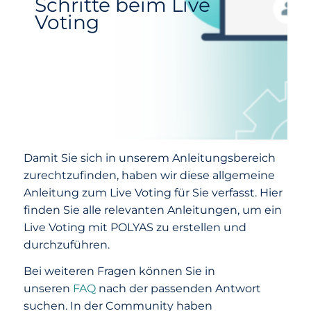
Schritte beim Live
Voting
Damit Sie sich in unserem Anleitungsbereich
zurechtzufinden, haben wir diese allgemeine
Anleitung zum Live Voting für Sie verfasst. Hier
finden Sie alle relevanten Anleitungen, um ein
Live Voting mit POLYAS zu erstellen und
durchzuführen.
Bei weiteren Fragen können Sie in
unseren
FAQ
nach der passenden Antwort
suchen. In der Community haben