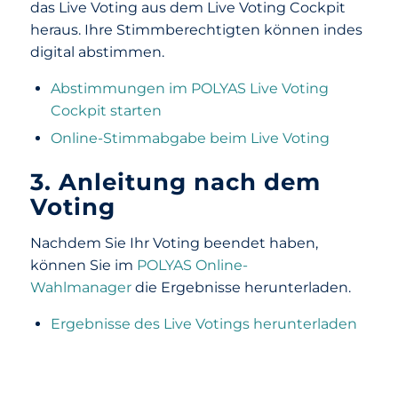
das Live Voting aus dem Live Voting Cockpit
heraus. Ihre Stimmberechtigten können indes
digital abstimmen.
Abstimmungen im POLYAS Live Voting
Cockpit starten
Online-Stimmabgabe beim Live Voting
3. Anleitung nach dem
Voting
Nachdem Sie Ihr Voting beendet haben,
können Sie im
POLYAS Online-
Wahlmanager
die Ergebnisse herunterladen.
Ergebnisse des Live Votings herunterladen