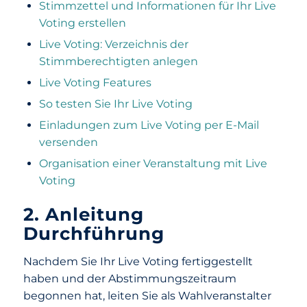
Stimmzettel und Informationen für Ihr Live
Voting erstellen
Live Voting: Verzeichnis der
Stimmberechtigten anlegen
Live Voting Features
So testen Sie Ihr Live Voting
Einladungen zum Live Voting per E-Mail
versenden
Organisation einer Veranstaltung mit Live
Voting
2. Anleitung
Durchführung
Nachdem Sie Ihr Live Voting fertiggestellt
haben und der Abstimmungszeitraum
begonnen hat, leiten Sie als Wahlveranstalter