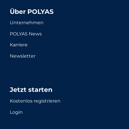
Über POLYAS
Unternehmen
POLYAS News
Karriere
Newsletter
Jetzt starten
Kostenlos registrieren
Login