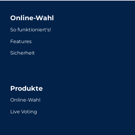
Online-Wahl
So funktioniert's!
Features
Sicherheit
Produkte
Online-Wahl
Live Voting