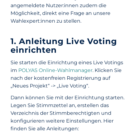
angemeldete Nutzer:innen zudem die
Möglichkeit, direkt eine Frage an unsere
Wahlexpert:innen zu stellen.
1. Anleitung Live Voting
einrichten
Sie starten die Einrichtung eines Live Votings
im
POLYAS Online-Wahlmanager
. Klicken Sie
nach der kostenfreien Registrierung auf
„Neues Projekt“ -> „Live Voting“.
Dann können Sie mit der Einrichtung starten.
Legen Sie Stimmzettel an, erstellen das
Verzeichnis der Stimmberechtigten und
konfigurieren weitere Einstellungen. Hier
finden Sie alle Anleitungen: