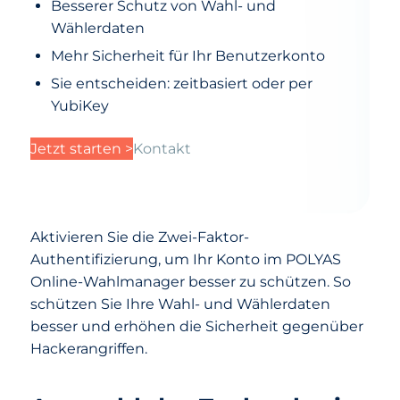
Besserer Schutz von Wahl- und
Wählerdaten
Mehr Sicherheit für Ihr Benutzerkonto
Sie entscheiden: zeitbasiert oder per
YubiKey
Jetzt starten >
Kontakt
Aktivieren Sie die Zwei-Faktor-
Authentifizierung, um Ihr Konto im POLYAS
Online-Wahlmanager besser zu schützen. So
schützen Sie Ihre Wahl- und Wählerdaten
besser und erhöhen die Sicherheit gegenüber
Hackerangriffen.