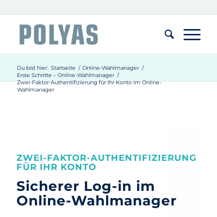
Du bist hier:
Startseite
/
Online-Wahlmanager
/
Erste Schritte – Online-Wahlmanager
/
Zwei-Faktor-Authentifizierung für Ihr Konto im Online-
Wahlmanager
ZWEI-FAKTOR-AUTHENTIFIZIERUNG
FÜR IHR KONTO
Sicherer Log-in im
Online-Wahlmanager