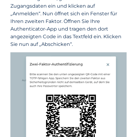
Zugangsdaten ein und klicken auf
„Anmelden“. Nun öffnet sich ein Fenster für
Ihren zweiten Faktor. Öffnen Sie Ihre
Authenticator-App und tragen den dort
angezeigten Code in das Textfeld ein. Klicken
Sie nun auf „Abschicken“.