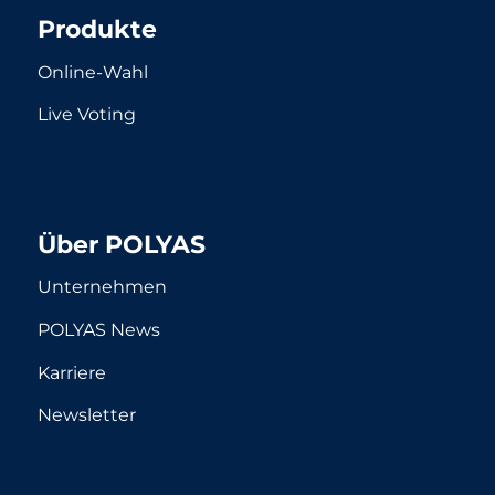
Produkte
Online-Wahl
Live Voting
Über POLYAS
Unternehmen
POLYAS News
Karriere
Newsletter