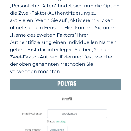
„Persönliche Daten“ findet sich nun die Option,
die Zwei-Faktor-Authentifizierung zu
aktivieren. Wenn Sie auf „Aktivieren“ klicken,
öffnet sich ein Fenster. Hier können Sie unter
„Name des zweiten Faktors“ Ihrer
Authentifizierung einen individuellen Namen
geben. Erst darunter legen Sie bei „Art der
Zwei-Faktor-Authentifizierung“ fest, welche
der oben genannten Methoden Sie
verwenden möchten.