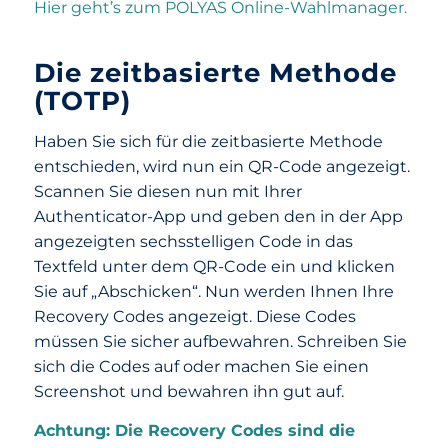
Hier geht’s zum POLYAS Online-Wahlmanager.
Die zeitbasierte Methode
(TOTP)
Haben Sie sich für die zeitbasierte Methode
entschieden, wird nun ein QR-Code angezeigt.
Scannen Sie diesen nun mit Ihrer
Authenticator-App und geben den in der App
angezeigten sechsstelligen Code in das
Textfeld unter dem QR-Code ein und klicken
Sie auf „Abschicken“. Nun werden Ihnen Ihre
Recovery Codes angezeigt. Diese Codes
müssen Sie sicher aufbewahren. Schreiben Sie
sich die Codes auf oder machen Sie einen
Screenshot und bewahren ihn gut auf.
Achtung: Die Recovery Codes sind die