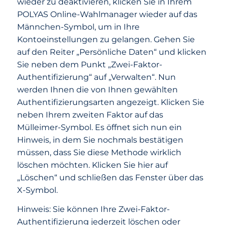
wieder zu deaktivieren, klicken Sie in Ihrem
POLYAS Online-Wahlmanager wieder auf das
Männchen-Symbol, um in Ihre
Kontoeinstellungen zu gelangen. Gehen Sie
auf den Reiter „Persönliche Daten“ und klicken
Sie neben dem Punkt „Zwei-Faktor-
Authentifizierung“ auf „Verwalten“. Nun
werden Ihnen die von Ihnen gewählten
Authentifizierungsarten angezeigt. Klicken Sie
neben Ihrem zweiten Faktor auf das
Mülleimer-Symbol. Es öffnet sich nun ein
Hinweis, in dem Sie nochmals bestätigen
müssen, dass Sie diese Methode wirklich
löschen möchten. Klicken Sie hier auf
„Löschen“ und schließen das Fenster über das
X-Symbol.
Hinweis: Sie können Ihre Zwei-Faktor-
Authentifizierung jederzeit löschen oder