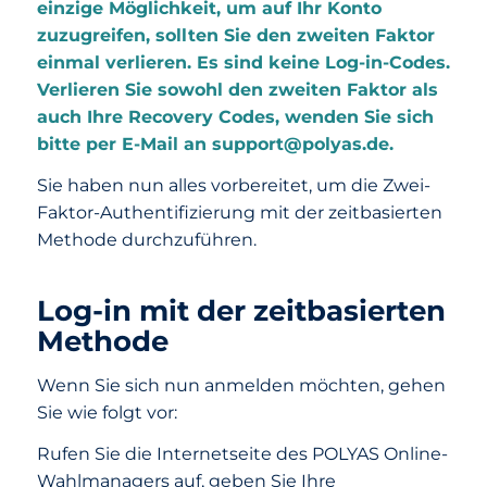
einzige Möglichkeit, um auf Ihr Konto
zuzugreifen, sollten Sie den zweiten Faktor
einmal verlieren. Es sind keine Log-in-Codes.
Verlieren Sie sowohl den zweiten Faktor als
auch Ihre Recovery Codes, wenden Sie sich
bitte per E-Mail an support@polyas.de.
Sie haben nun alles vorbereitet, um die Zwei-
Faktor-Authentifizierung mit der zeitbasierten
Methode durchzuführen.
Log-in mit der zeitbasierten
Methode
Wenn Sie sich nun anmelden möchten, gehen
Sie wie folgt vor:
Rufen Sie die Internetseite des POLYAS Online-
Wahlmanagers auf, geben Sie Ihre