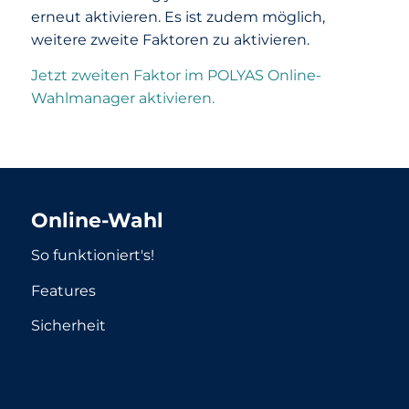
erneut aktivieren. Es ist zudem möglich,
weitere zweite Faktoren zu aktivieren.
Jetzt zweiten Faktor im POLYAS Online-
Wahlmanager aktivieren.
Online-Wahl
So funktioniert's!
Features
Sicherheit