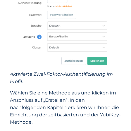
Aktivierte Zwei-Faktor-Authentifizierung im
Profil.
Wählen Sie eine Methode aus und klicken im
Anschluss auf „Erstellen“. In den
nachfolgenden Kapiteln erklären wir Ihnen die
Einrichtung der zeitbasierten und der YubiKey-
Methode.