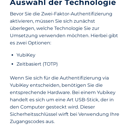
Auswahl der Technologie
Bevor Sie die Zwei-Faktor-Authentifizierung
aktivieren, müssen Sie sich zunächst
überlegen, welche Technologie Sie zur
Umsetzung verwenden möchten. Hierbei gibt
es zwei Optionen:
YubiKey
Zeitbasiert (TOTP)
Wenn Sie sich für die Authentifizierung via
YubiKey entscheiden, benötigen Sie die
entsprechende Hardware. Bei einem Yubikey
handelt es sich um eine Art USB-Stick, der in
den Computer gesteckt wird. Dieser
Sicherheitsschlüssel wirft bei Verwendung Ihre
Zugangscodes aus.