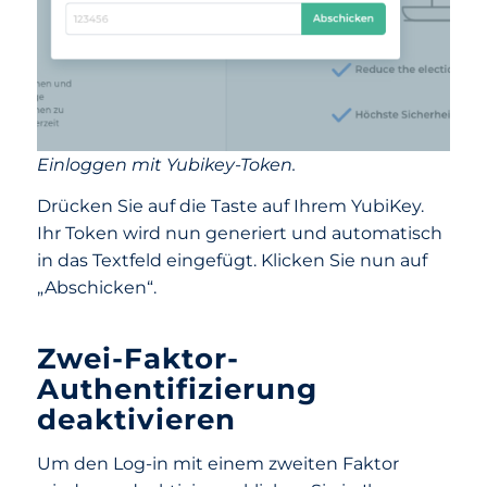
Einloggen mit Yubikey-Token.
Drücken Sie auf die Taste auf Ihrem YubiKey.
Ihr Token wird nun generiert und automatisch
in das Textfeld eingefügt. Klicken Sie nun auf
„Abschicken“.
Zwei-Faktor-
Authentifizierung
deaktivieren
Um den Log-in mit einem zweiten Faktor