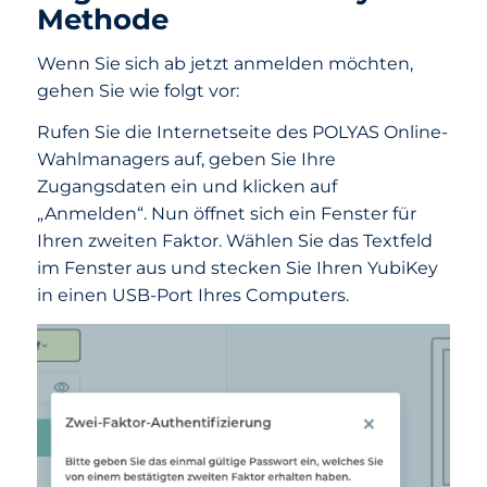
Methode
Wenn Sie sich ab jetzt anmelden möchten,
gehen Sie wie folgt vor:
Rufen Sie die Internetseite des POLYAS Online-
Wahlmanagers auf, geben Sie Ihre
Zugangsdaten ein und klicken auf
„Anmelden“. Nun öffnet sich ein Fenster für
Ihren zweiten Faktor. Wählen Sie das Textfeld
im Fenster aus und stecken Sie Ihren YubiKey
in einen USB-Port Ihres Computers.