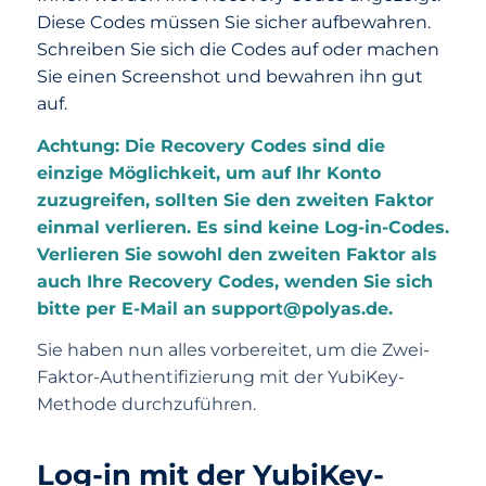
Diese Codes müssen Sie sicher aufbewahren.
Schreiben Sie sich die Codes auf oder machen
Sie einen Screenshot und bewahren ihn gut
auf.
Achtung: Die Recovery Codes sind die
einzige Möglichkeit, um auf Ihr Konto
zuzugreifen, sollten Sie den zweiten Faktor
einmal verlieren. Es sind keine Log-in-Codes.
Verlieren Sie sowohl den zweiten Faktor als
auch Ihre Recovery Codes, wenden Sie sich
bitte per E-Mail an support@polyas.de.
Sie haben nun alles vorbereitet, um die Zwei-
Faktor-Authentifizierung mit der YubiKey-
Methode durchzuführen.
Log-in mit der YubiKey-