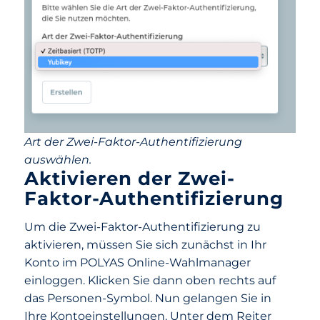
Art der Zwei-Faktor-Authentifizierung
auswählen.
Aktivieren der Zwei-
Faktor-Authentifizierung
Um die Zwei-Faktor-Authentifizierung zu
aktivieren, müssen Sie sich zunächst in Ihr
Konto im POLYAS Online-Wahlmanager
einloggen. Klicken Sie dann oben rechts auf
das Personen-Symbol. Nun gelangen Sie in
Ihre Kontoeinstellungen. Unter dem Reiter