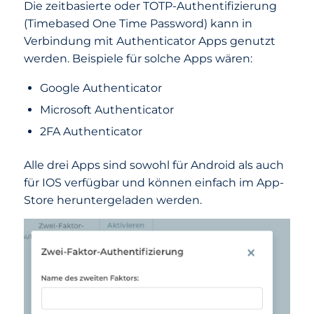
Die zeitbasierte oder TOTP-Authentifizierung
(Timebased One Time Password) kann in
Verbindung mit Authenticator Apps genutzt
werden. Beispiele für solche Apps wären:
Google Authenticator
Microsoft Authenticator
2FA Authenticator
Alle drei Apps sind sowohl für Android als auch
für IOS verfügbar und können einfach im App-
Store heruntergeladen werden.