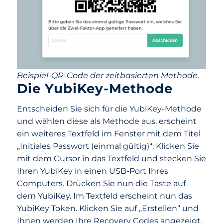
Beispiel-QR-Code der zeitbasierten Methode.
Die YubiKey-Methode
Entscheiden Sie sich für die YubiKey-Methode
und wählen diese als Methode aus, erscheint
ein weiteres Textfeld im Fenster mit dem Titel
„Initiales Passwort (einmal gültig)“. Klicken Sie
mit dem Cursor in das Textfeld und stecken Sie
Ihren YubiKey in einen USB-Port Ihres
Computers. Drücken Sie nun die Taste auf
dem YubiKey. Im Textfeld erscheint nun das
YubiKey Token. Klicken Sie auf „Erstellen“ und
Ihnen werden Ihre Recovery Codes angezeigt.