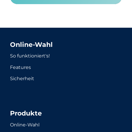
Online-Wahl
So funktioniert's!
Features
Sicherheit
Produkte
Online-Wahl