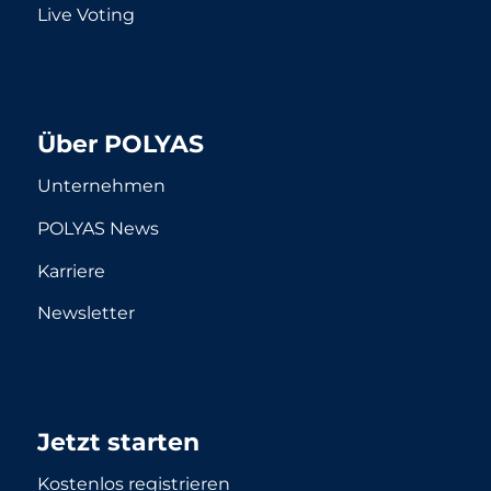
Live Voting
Über POLYAS
Unternehmen
POLYAS News
Karriere
Newsletter
Jetzt starten
Kostenlos registrieren