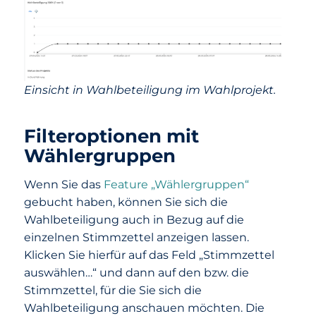
Einsicht in Wahlbeteiligung im Wahlprojekt.
Filteroptionen mit
Wählergruppen
Wenn Sie das
Feature „
W
ählergruppen“
gebucht haben, können Sie sich die
Wahlbeteiligung auch in Bezug auf die
einzelnen Stimmzettel anzeigen lassen.
Klicken Sie hierfür auf das Feld „Stimmzettel
auswählen…“ und dann auf den bzw. die
Stimmzettel, für die Sie sich die
Wahlbeteiligung anschauen möchten. Die