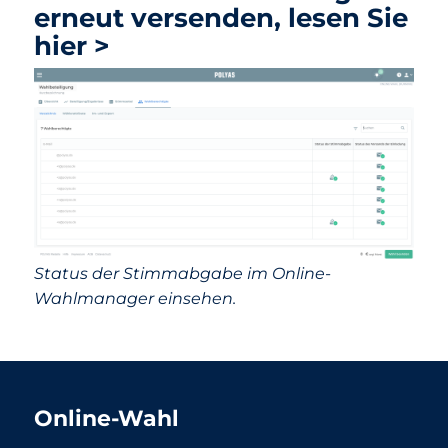
erneut versenden, lesen Sie
hier >
Status der Stimmabgabe im Online-
Wahlmanager einsehen.
Online-Wahl