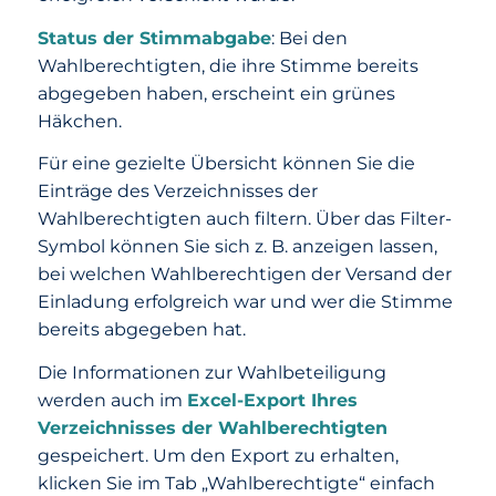
Status der Stimmabgabe
: Bei den
Wahlberechtigten, die ihre Stimme bereits
abgegeben haben, erscheint ein grünes
Häkchen.
Für eine gezielte Übersicht können Sie die
Einträge des Verzeichnisses der
Wahlberechtigten auch filtern. Über das Filter-
Symbol können Sie sich z. B. anzeigen lassen,
bei welchen Wahlberechtigen der Versand der
Einladung erfolgreich war und wer die Stimme
bereits abgegeben hat.
Die Informationen zur Wahlbeteiligung
werden auch im
Excel-Export Ihres
Verzeichnisses der Wahlberechtigten
gespeichert. Um den Export zu erhalten,
klicken Sie im Tab „Wahlberechtigte“ einfach