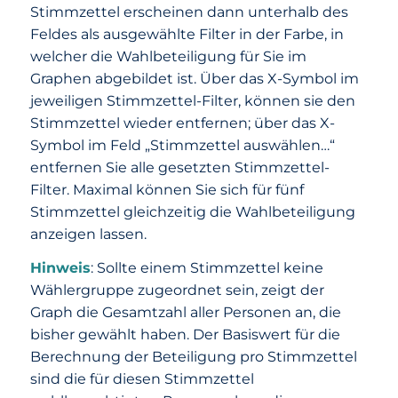
Stimmzettel erscheinen dann unterhalb des
Feldes als ausgewählte Filter in der Farbe, in
welcher die Wahlbeteiligung für Sie im
Graphen abgebildet ist. Über das X-Symbol im
jeweiligen Stimmzettel-Filter, können sie den
Stimmzettel wieder entfernen; über das X-
Symbol im Feld „Stimmzettel auswählen…“
entfernen Sie alle gesetzten Stimmzettel-
Filter. Maximal können Sie sich für fünf
Stimmzettel gleichzeitig die Wahlbeteiligung
anzeigen lassen.
Hinweis
: Sollte einem Stimmzettel keine
Wählergruppe zugeordnet sein, zeigt der
Graph die Gesamtzahl aller Personen an, die
bisher gewählt haben. Der Basiswert für die
Berechnung der Beteiligung pro Stimmzettel
sind die für diesen Stimmzettel