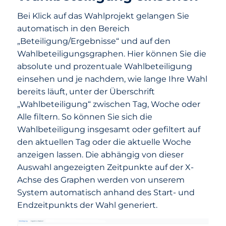
Bei Klick auf das Wahlprojekt gelangen Sie
automatisch in den Bereich
„Beteiligung/Ergebnisse“ und auf den
Wahlbeteiligungsgraphen. Hier können Sie die
absolute und prozentuale Wahlbeteiligung
einsehen und je nachdem, wie lange Ihre Wahl
bereits läuft, unter der Überschrift
„Wahlbeteiligung“ zwischen Tag, Woche oder
Alle filtern. So können Sie sich die
Wahlbeteiligung insgesamt oder gefiltert auf
den aktuellen Tag oder die aktuelle Woche
anzeigen lassen. Die abhängig von dieser
Auswahl angezeigten Zeitpunkte auf der X-
Achse des Graphen werden von unserem
System automatisch anhand des Start- und
Endzeitpunkts der Wahl generiert.