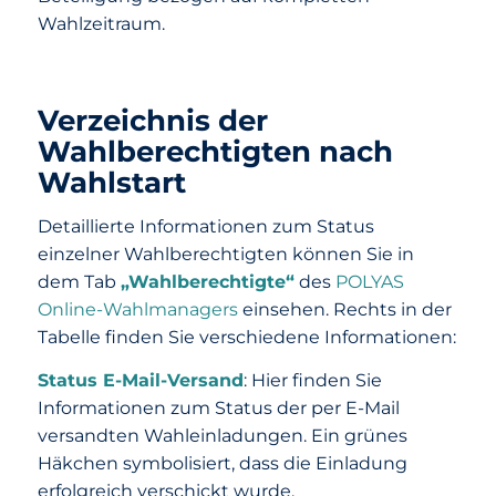
Wahlzeitraum.
Verzeichnis der
Wahlberechtigten nach
Wahlstart
Detaillierte Informationen zum Status
einzelner Wahlberechtigten können Sie in
dem Tab
„Wahlberechtigte“
des
POLYAS
Online-Wahlmanagers
einsehen. Rechts in der
Tabelle finden Sie verschiedene Informationen:
Status E-Mail-Versand
: Hier finden Sie
Informationen zum Status der per E-Mail
versandten Wahleinladungen. Ein grünes
Häkchen symbolisiert, dass die Einladung
erfolgreich verschickt wurde.