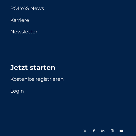
POLYAS News
Karriere
Newsletter
Jetzt starten
Kostenlos registrieren
Login