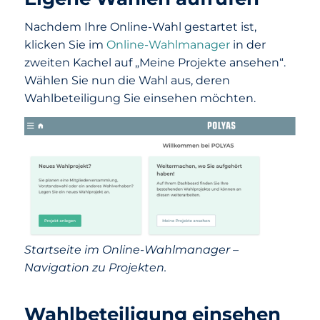
Nachdem Ihre Online-Wahl gestartet ist,
klicken Sie im
Online-Wahlmanager
in der
zweiten Kachel auf „Meine Projekte ansehen“.
Wählen Sie nun die Wahl aus, deren
Wahlbeteiligung Sie einsehen möchten.
Startseite im Online-Wahlmanager –
Navigation zu Projekten.
Wahlbeteiligung einsehen