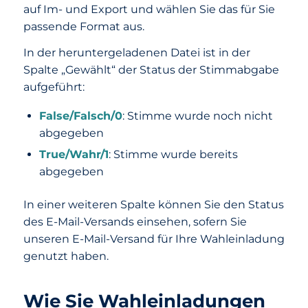
auf Im- und Export und wählen Sie das für Sie
passende Format aus.
In der heruntergeladenen Datei ist in der
Spalte „Gewählt“ der Status der Stimmabgabe
aufgeführt:
False/Falsch/0
: Stimme wurde noch nicht
abgegeben
True/Wahr/1
: Stimme wurde bereits
abgegeben
In einer weiteren Spalte können Sie den Status
des E-Mail-Versands einsehen, sofern Sie
unseren E-Mail-Versand für Ihre Wahleinladung
genutzt haben.
Wie Sie Wahleinladungen