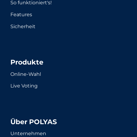
So funktioniert's!
Features
Sicherheit
Produkte
Online-Wahl
Live Voting
Über POLYAS
Unternehmen