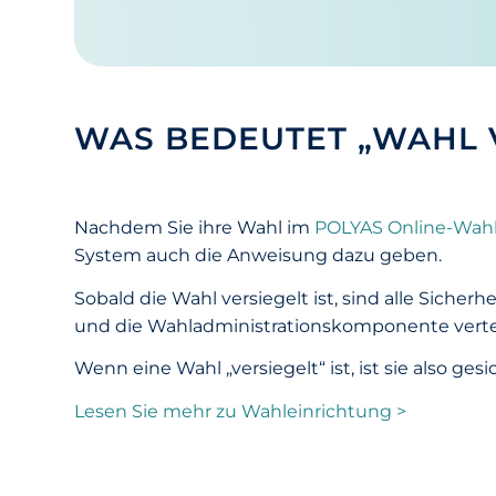
WAS BEDEUTET „WAHL 
Nachdem Sie ihre Wahl im
POLYAS Online-Wah
System auch die Anweisung dazu geben.
Sobald die Wahl versiegelt ist, sind alle Siche
und die Wahladministrationskomponente verteil
Wenn eine Wahl „versiegelt“ ist, ist sie also g
Lesen Sie mehr zu Wahleinrichtung >