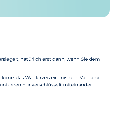
rsiegelt, natürlich erst dann, wenn Sie dem
hlurne, das Wählerverzeichnis, den Validator
nizieren nur verschlüsselt miteinander.