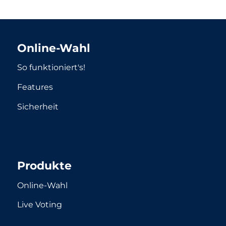
Online-Wahl
So funktioniert's!
Features
Sicherheit
Produkte
Online-Wahl
Live Voting