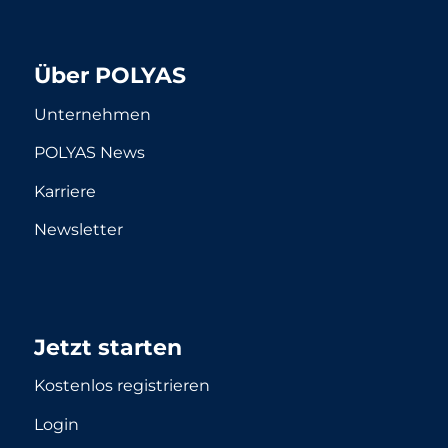
Über POLYAS
Unternehmen
POLYAS News
Karriere
Newsletter
Jetzt starten
Kostenlos registrieren
Login