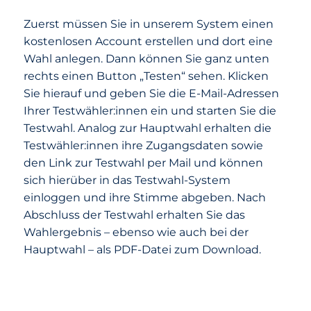
Zuerst müssen Sie in unserem System einen
kostenlosen Account erstellen und dort eine
Wahl anlegen. Dann können Sie ganz unten
rechts einen Button „Testen“ sehen. Klicken
Sie hierauf und geben Sie die E-Mail-Adressen
Ihrer Testwähler:innen ein und starten Sie die
Testwahl. Analog zur Hauptwahl erhalten die
Testwähler:innen ihre Zugangsdaten sowie
den Link zur Testwahl per Mail und können
sich hierüber in das Testwahl-System
einloggen und ihre Stimme abgeben. Nach
Abschluss der Testwahl erhalten Sie das
Wahlergebnis – ebenso wie auch bei der
Hauptwahl – als PDF-Datei zum Download.