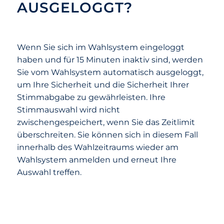
AUSGELOGGT?
Wenn Sie sich im Wahlsystem eingeloggt
haben und für 15 Minuten inaktiv sind, werden
Sie vom Wahlsystem automatisch ausgeloggt,
um Ihre Sicherheit und die Sicherheit Ihrer
Stimmabgabe zu gewährleisten. Ihre
Stimmauswahl wird nicht
zwischengespeichert, wenn Sie das Zeitlimit
überschreiten. Sie können sich in diesem Fall
innerhalb des Wahlzeitraums wieder am
Wahlsystem anmelden und erneut Ihre
Auswahl treffen.