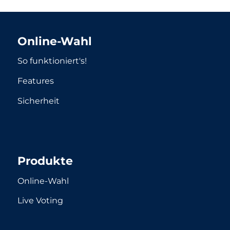
Online-Wahl
So funktioniert's!
Features
Sicherheit
Produkte
Online-Wahl
Live Voting