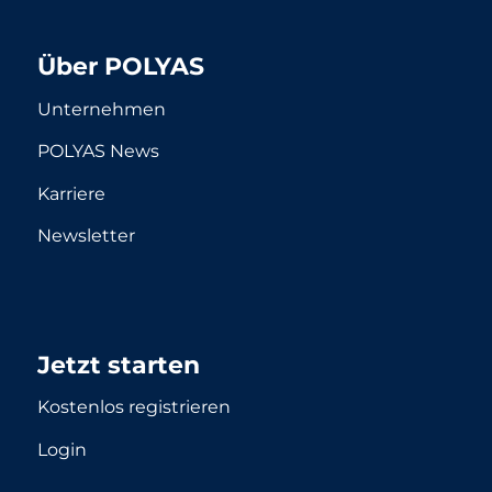
Über POLYAS
Unternehmen
POLYAS News
Karriere
Newsletter
Jetzt starten
Kostenlos registrieren
Login