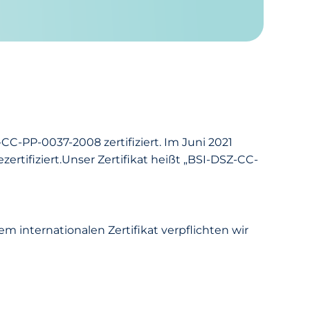
C-PP-0037-2008 zertifiziert. Im Juni 2021
rtifiziert.Unser Zertifikat heißt „BSI-DSZ-CC-
m internationalen Zertifikat verpflichten wir