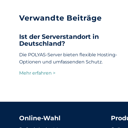
Verwandte Beiträge
Ist der Serverstandort in
Deutschland?
Die POLYAS-Server bieten flexible Hosting-
Optionen und umfassenden Schutz.
Mehr erfahren >
Online-Wahl
Prod