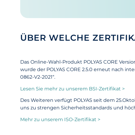
ÜBER WELCHE ZERTIFIK
Das Online-Wahl-Produkt POLYAS CORE Version 2.
wurde der POLYAS CORE 2.5.0 erneut nach intern
0862-V2-2021“.
Lesen Sie mehr zu unserem BSI-Zertifikat >
Des Weiteren verfügt POLYAS seit dem 25.Oktober
uns zu strengen Sicherheitsstandards und hö
Mehr zu unserem ISO-Zertifikat >