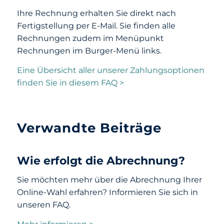
Ihre Rechnung erhalten Sie direkt nach
Fertigstellung per E-Mail. Sie finden alle
Rechnungen zudem im Menüpunkt
Rechnungen im Burger-Menü links.
Eine Übersicht aller unserer Zahlungsoptionen
finden Sie in diesem FAQ >
Verwandte Beiträge
Wie erfolgt die Abrechnung?
Sie möchten mehr über die Abrechnung Ihrer
Online-Wahl erfahren? Informieren Sie sich in
unseren FAQ.