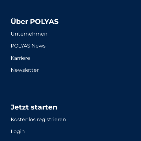
Über POLYAS
Unternehmen
POLYAS News
Karriere
Newsletter
Jetzt starten
Kostenlos registrieren
Login