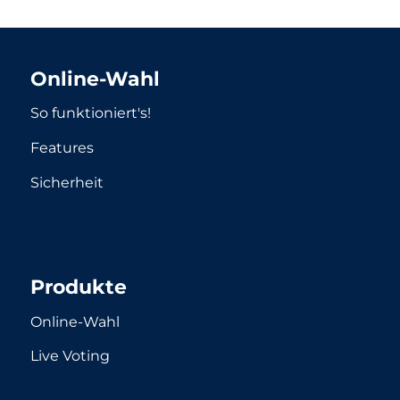
Online-Wahl
So funktioniert's!
Features
Sicherheit
Produkte
Online-Wahl
Live Voting