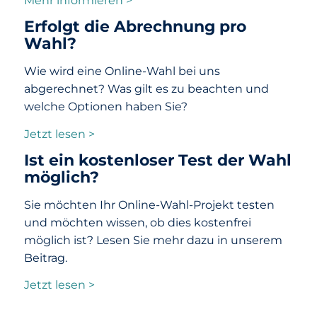
Mehr informieren >
Erfolgt die Abrechnung pro
Wahl?
Wie wird eine Online-Wahl bei uns
abgerechnet? Was gilt es zu beachten und
welche Optionen haben Sie?
Jetzt lesen >
Ist ein kostenloser Test der Wahl
möglich?
Sie möchten Ihr Online-Wahl-Projekt testen
und möchten wissen, ob dies kostenfrei
möglich ist? Lesen Sie mehr dazu in unserem
Beitrag.
Jetzt lesen >