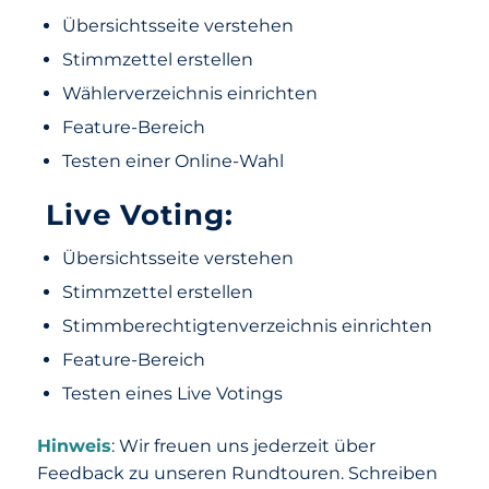
Übersichtsseite verstehen
Stimmzettel erstellen
Wählerverzeichnis einrichten
Feature-Bereich
Testen einer Online-Wahl
Live Voting:
Übersichtsseite verstehen
Stimmzettel erstellen
Stimmberechtigtenverzeichnis einrichten
Feature-Bereich
Testen eines Live Votings
Hinweis
: Wir freuen uns jederzeit über
Feedback zu unseren Rundtouren. Schreiben