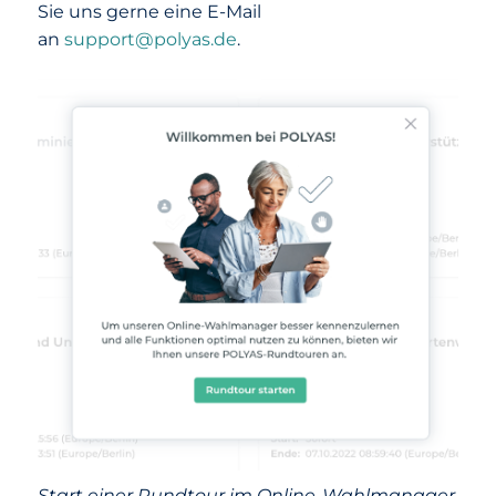
Sie uns gerne eine E-Mail
an
support@polyas.de
.
Start einer Rundtour im Online-Wahlmanager.