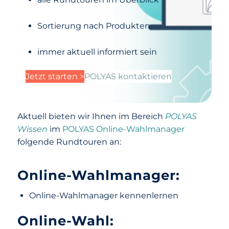
Sortierung nach Produkten
immer aktuell informiert sein
Jetzt starten >
POLYAS kontaktieren
Aktuell bieten wir Ihnen im Bereich
POLYAS
Wissen
im
POLYAS Online-Wahlmanager
folgende Rundtouren an:
Online-Wahlmanager:
Online-Wahlmanager kennenlernen
Online-Wahl: