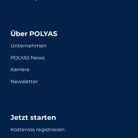
Über POLYAS
Unternehmen
POLYAS News
Karriere
Newsletter
Jetzt starten
Kostenlos registrieren