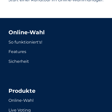
Online-Wahl
So funktioniert's!
Features
Sicherheit
Produkte
Online-Wahl
Live Voting