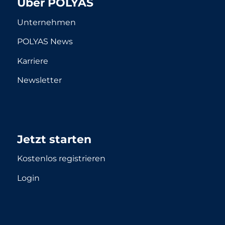
Über POLYAS
Unternehmen
POLYAS News
Karriere
Newsletter
Jetzt starten
Kostenlos registrieren
Login