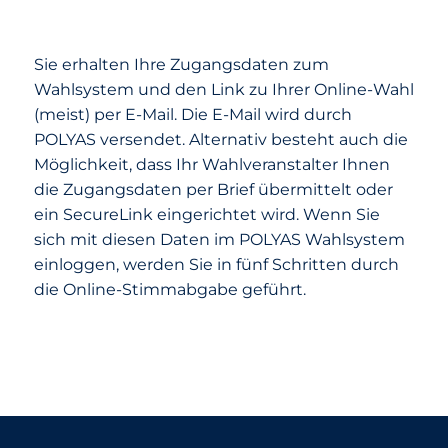
Sie erhalten Ihre Zugangsdaten zum
Wahlsystem und den Link zu Ihrer Online-Wahl
(meist) per E-Mail. Die E-Mail wird durch
POLYAS versendet. Alternativ besteht auch die
Möglichkeit, dass Ihr Wahlveranstalter Ihnen
die Zugangsdaten per Brief übermittelt oder
ein SecureLink eingerichtet wird. Wenn Sie
sich mit diesen Daten im POLYAS Wahlsystem
einloggen, werden Sie in fünf Schritten durch
die Online-Stimmabgabe geführt.