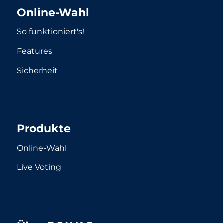
Online-Wahl
So funktioniert's!
Features
Sicherheit
Produkte
Online-Wahl
Live Voting